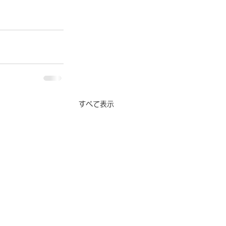
すべて表示