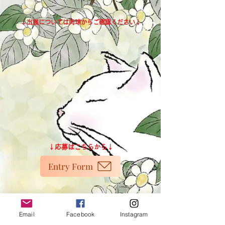
↓出展については肉球からご確認ください↓
↓応募はこちらから↓
Entry Form
Email
Facebook
Instagram