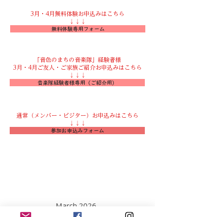
3月・4月無料体験お申込みはこちら
​↓↓↓
無料体験専用フォーム
「音色のまちの音楽隊」経験者様
3月・4月ご友人・ご家族ご紹介お申込みはこちら
​↓↓↓
音楽隊経験者様専用（ご紹介用）
通常（メンバー・ビジター）お申込みはこちら
​↓↓↓
参加お申込みフォーム
March 2026