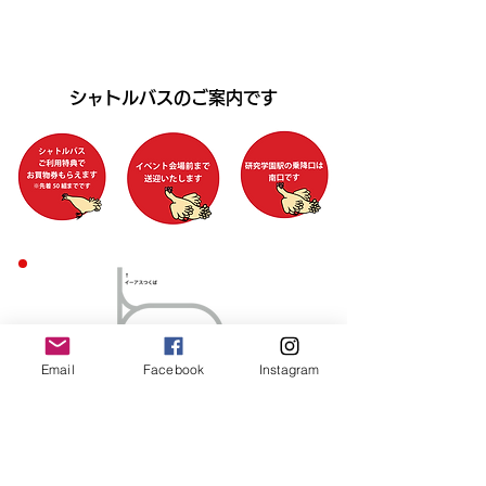
シャトルバスのご案内です
Email
Facebook
Instagram