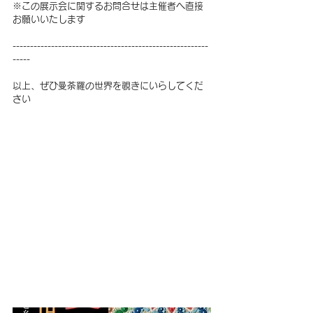
※この展示会に関するお問合せは主催者へ直接
お願いいたします
--------------------------------------------------------
-----
以上、ぜひ曼荼羅の世界を覗きにいらしてくだ
さい