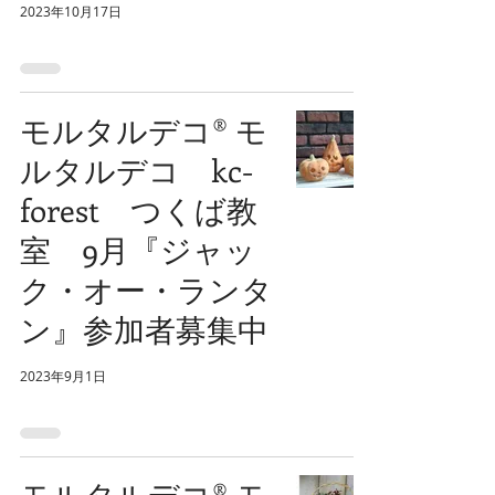
2023年10月17日
モルタルデコ®️ モ
ルタルデコ kc-
forest つくば教
室 9月『ジャッ
ク・オー・ランタ
ン』参加者募集中
2023年9月1日
モルタルデコ®️ モ