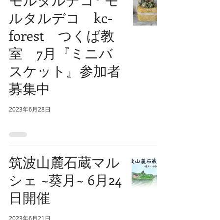
ルタルデコ kc-
forest つくば教
室 7月『ミニバ
スケット』参加者
募集中
2023年6月28日
筑波山麓石蔵マル
シェ ~葵月~ 6月24
日開催
2023年6月21日