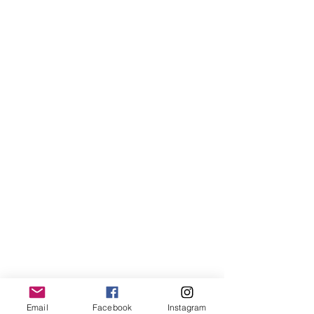
Email
Facebook
Instagram