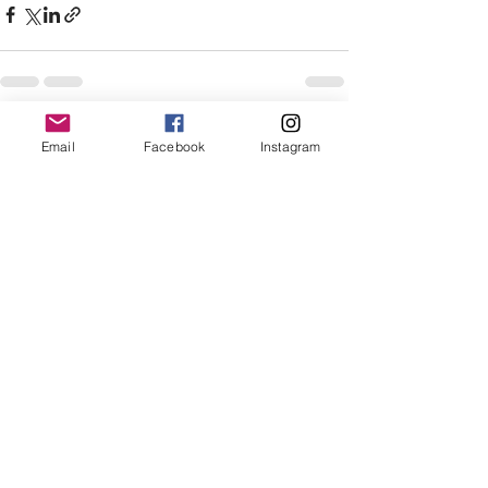
すべて表示
最新記事
Email
Facebook
Instagram